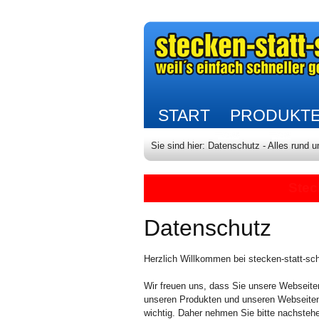
START
PRODUKT
Sie sind hier:
Datenschutz - Alles rund 
Datenschutz
Herzlich Willkommen bei stecken-statt-sc
Wir freuen uns, dass Sie unsere Webseit
unseren Produkten und unseren Webseiten.
wichtig. Daher nehmen Sie bitte nachsteh