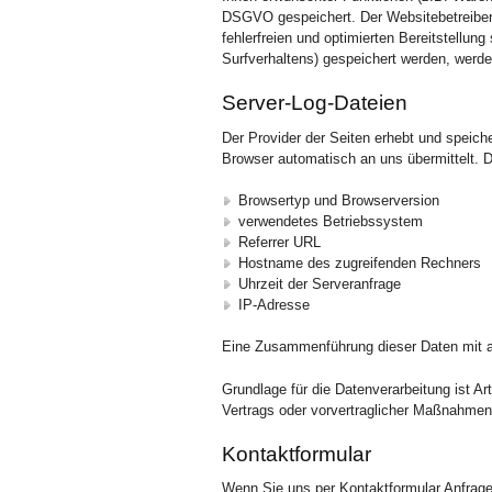
DSGVO gespeichert. Der Websitebetreiber 
fehlerfreien und optimierten Bereitstellun
Surfverhaltens) gespeichert werden, werde
Server-Log-Dateien
Der Provider der Seiten erhebt und speich
Browser automatisch an uns übermittelt. D
Browsertyp und Browserversion
verwendetes Betriebssystem
Referrer URL
Hostname des zugreifenden Rechners
Uhrzeit der Serveranfrage
IP-Adresse
Eine Zusammenführung dieser Daten mit a
Grundlage für die Datenverarbeitung ist Ar
Vertrags oder vorvertraglicher Maßnahmen 
Kontaktformular
Wenn Sie uns per Kontaktformular Anfrag