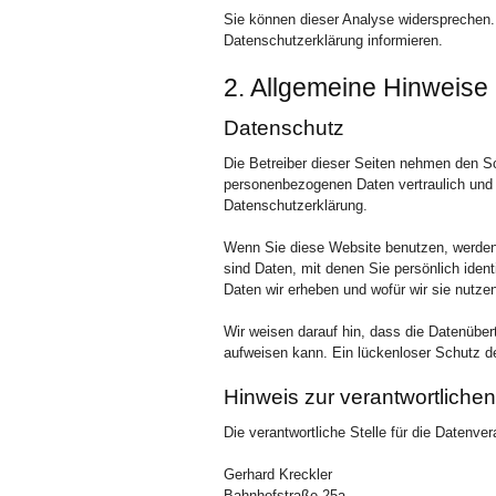
Sie können dieser Analyse widersprechen.
Datenschutzerklärung informieren.
2. Allgemeine Hinweise 
Datenschutz
Die Betreiber dieser Seiten nehmen den Sc
personenbezogenen Daten vertraulich und 
Datenschutzerklärung.
Wenn Sie diese Website benutzen, werde
sind Daten, mit denen Sie persönlich ident
Daten wir erheben und wofür wir sie nutze
Wir weisen darauf hin, dass die Datenüber
aufweisen kann. Ein lückenloser Schutz der
Hinweis zur verantwortlichen
Die verantwortliche Stelle für die Datenver
Gerhard Kreckler
Bahnhofstraße 25a