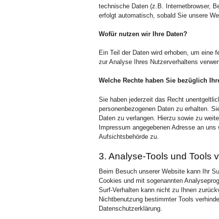
technische Daten (z.B. Internetbrowser, B
erfolgt automatisch, sobald Sie unsere We
Wofür nutzen wir Ihre Daten?
Ein Teil der Daten wird erhoben, um eine f
zur Analyse Ihres Nutzerverhaltens verwe
Welche Rechte haben Sie bezüglich Ihr
Sie haben jederzeit das Recht unentgeltli
personenbezogenen Daten zu erhalten. Sie
Daten zu verlangen. Hierzu sowie zu weit
Impressum angegebenen Adresse an uns we
Aufsichtsbehörde zu.
3. Analyse-Tools und Tools v
Beim Besuch unserer Website kann Ihr Surf
Cookies und mit sogenannten Analyseprogr
Surf-Verhalten kann nicht zu Ihnen zurück
Nichtbenutzung bestimmter Tools verhindern
Datenschutzerklärung.