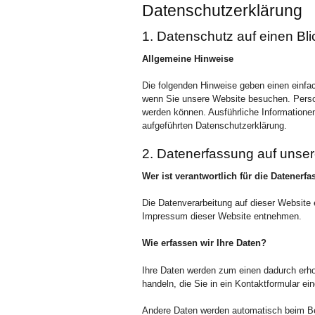
Datenschutzerklärung
1. Datenschutz auf einen Bli
Allgemeine Hinweise
Die folgenden Hinweise geben einen einfa
wenn Sie unsere Website besuchen. Persone
werden können. Ausführliche Information
aufgeführten Datenschutzerklärung.
2. Datenerfassung auf unser
Wer ist verantwortlich für die Datenerf
Die Datenverarbeitung auf dieser Website
Impressum dieser Website entnehmen.
Wie erfassen wir Ihre Daten?
Ihre Daten werden zum einen dadurch erho
handeln, die Sie in ein Kontaktformular ei
Andere Daten werden automatisch beim Be