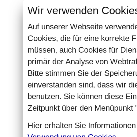
Wir verwenden Cookie
Auf unserer Webseite verwende
Cookies, die für eine korrekte
müssen, auch Cookies für Dien
primär der Analyse von Webtra
Bitte stimmen Sie der Speiche
einverstanden sind, dass wir d
benutzen. Sie können diese Ein
Zeitpunkt über den Menüpunkt "
Hier erhalten Sie Informatione
Verwendung von Cookies