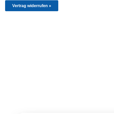
Vertrag widerrufen »