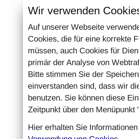
Wir verwenden Cookie
Auf unserer Webseite verwende
Cookies, die für eine korrekte
müssen, auch Cookies für Dien
primär der Analyse von Webtra
Bitte stimmen Sie der Speiche
einverstanden sind, dass wir d
benutzen. Sie können diese Ein
Zeitpunkt über den Menüpunkt "
Hier erhalten Sie Informatione
Verwendung von Cookies