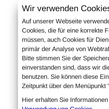
Wir verwenden Cookie
Auf unserer Webseite verwende
Cookies, die für eine korrekte
müssen, auch Cookies für Dien
primär der Analyse von Webtra
Bitte stimmen Sie der Speiche
einverstanden sind, dass wir d
benutzen. Sie können diese Ein
Zeitpunkt über den Menüpunkt "
Hier erhalten Sie Informatione
Verwendung von Cookies