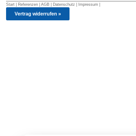
Start
|
Referenzen
|
AGB
|
Datenschutz
|
Impressum
|
Vertrag widerrufen »