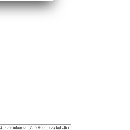
tt-schrauben.de | Alle Rechte vorbehalten.