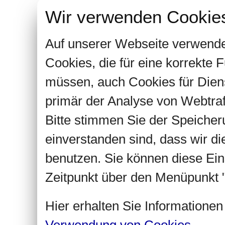
Wir verwenden Cookie
Auf unserer Webseite verwende
Cookies, die für eine korrekte
müssen, auch Cookies für Dien
primär der Analyse von Webtra
Bitte stimmen Sie der Speiche
einverstanden sind, dass wir d
benutzen. Sie können diese Ein
Zeitpunkt über den Menüpunkt "
Hier erhalten Sie Informatione
Verwendung von Cookies