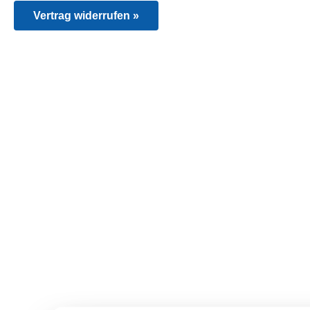
Vertrag widerrufen »