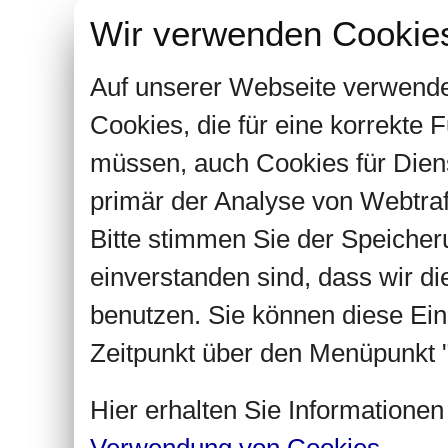
Wir verwenden Cookie
Auf unserer Webseite verwende
Cookies, die für eine korrekte
müssen, auch Cookies für Dien
primär der Analyse von Webtra
Bitte stimmen Sie der Speiche
einverstanden sind, dass wir d
benutzen. Sie können diese Ein
Zeitpunkt über den Menüpunkt "
Hier erhalten Sie Informatione
Verwendung von Cookies