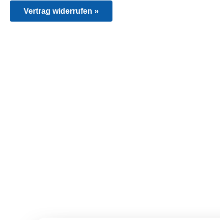
Vertrag widerrufen »