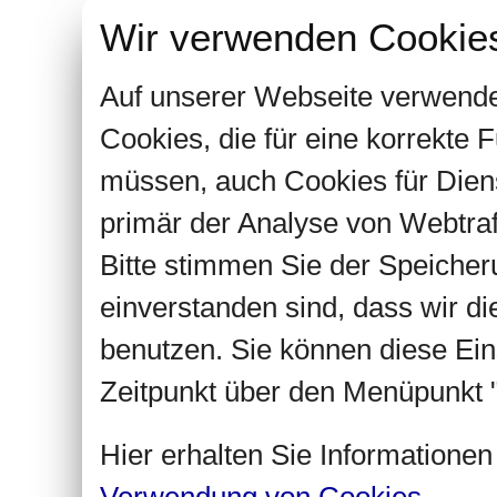
Wir verwenden Cookie
Auf unserer Webseite verwende
Cookies, die für eine korrekte
müssen, auch Cookies für Dien
primär der Analyse von Webtra
Bitte stimmen Sie der Speiche
einverstanden sind, dass wir d
benutzen. Sie können diese Ein
Zeitpunkt über den Menüpunkt "
Hier erhalten Sie Informatione
Verwendung von Cookies