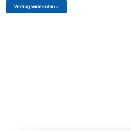
Vertrag widerrufen »