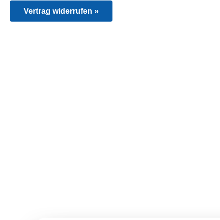
Vertrag widerrufen »