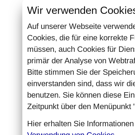
Wir verwenden Cookie
Auf unserer Webseite verwende
Cookies, die für eine korrekte
müssen, auch Cookies für Dien
primär der Analyse von Webtra
Bitte stimmen Sie der Speiche
einverstanden sind, dass wir d
benutzen. Sie können diese Ein
Zeitpunkt über den Menüpunkt "
Hier erhalten Sie Informatione
Verwendung von Cookies