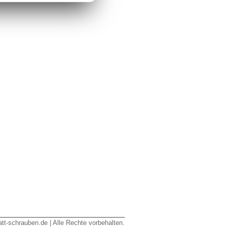
tt-schrauben.de | Alle Rechte vorbehalten.