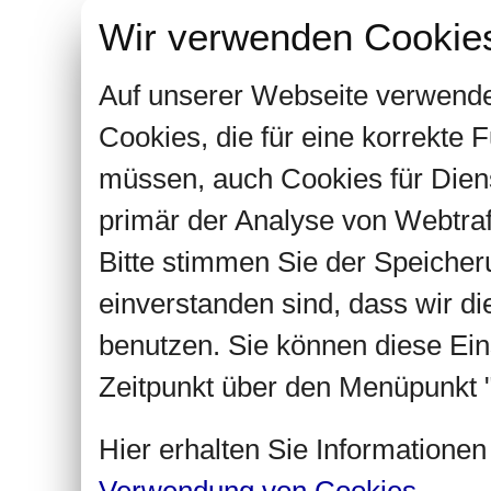
Wir verwenden Cookie
Auf unserer Webseite verwende
Cookies, die für eine korrekte
müssen, auch Cookies für Dien
primär der Analyse von Webtra
Bitte stimmen Sie der Speiche
einverstanden sind, dass wir d
benutzen. Sie können diese Ein
Zeitpunkt über den Menüpunkt "
Hier erhalten Sie Informatione
Verwendung von Cookies