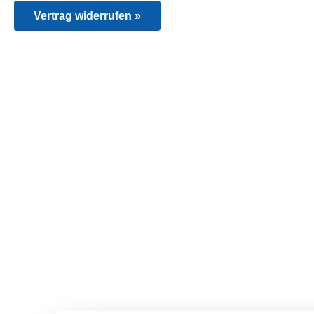
Vertrag widerrufen »