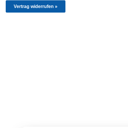
Vertrag widerrufen »