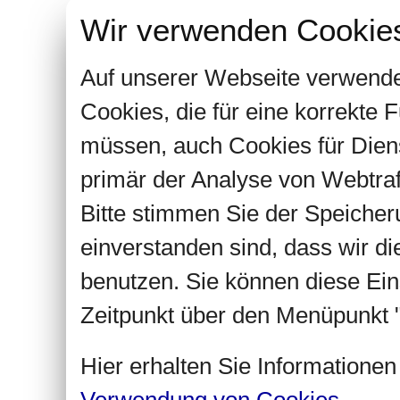
Wir verwenden Cookie
Auf unserer Webseite verwende
Cookies, die für eine korrekte
müssen, auch Cookies für Dien
primär der Analyse von Webtra
Bitte stimmen Sie der Speiche
einverstanden sind, dass wir d
benutzen. Sie können diese Ein
Zeitpunkt über den Menüpunkt "
Hier erhalten Sie Informatione
Verwendung von Cookies