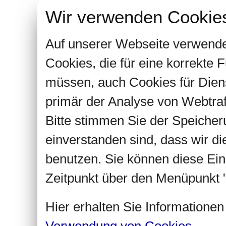
Wir verwenden Cookie
Auf unserer Webseite verwende
Cookies, die für eine korrekte
müssen, auch Cookies für Dien
primär der Analyse von Webtra
Bitte stimmen Sie der Speiche
einverstanden sind, dass wir d
benutzen. Sie können diese Ein
Zeitpunkt über den Menüpunkt "
Hier erhalten Sie Informatione
Verwendung von Cookies