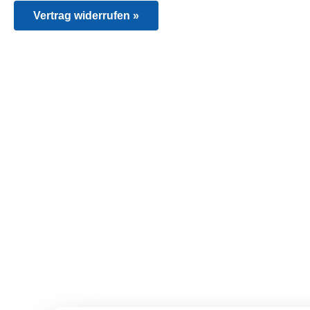
Vertrag widerrufen »