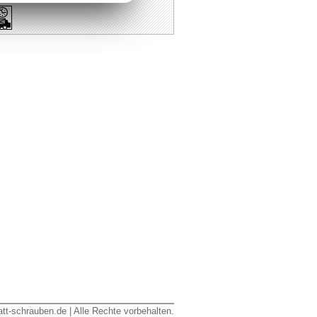
tt-schrauben.de | Alle Rechte vorbehalten.