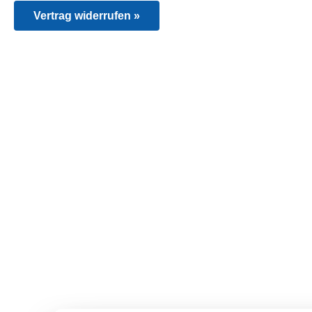
Vertrag widerrufen »