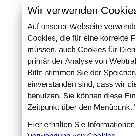
Wir verwenden Cookie
Auf unserer Webseite verwende
Cookies, die für eine korrekte
müssen, auch Cookies für Dien
primär der Analyse von Webtra
Bitte stimmen Sie der Speiche
einverstanden sind, dass wir d
benutzen. Sie können diese Ein
Zeitpunkt über den Menüpunkt "
Hier erhalten Sie Informatione
Verwendung von Cookies