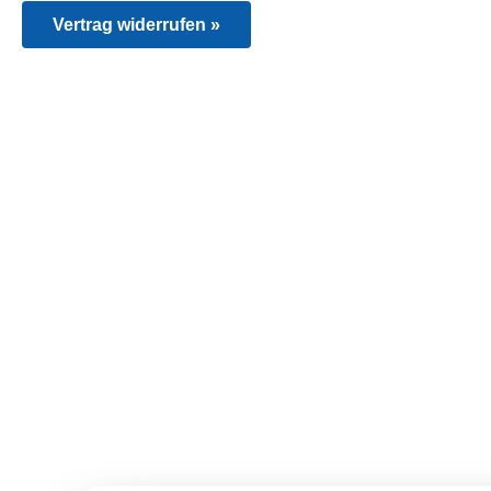
Vertrag widerrufen »