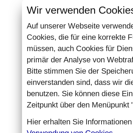
Wir verwenden Cookie
Auf unserer Webseite verwende
Cookies, die für eine korrekte
müssen, auch Cookies für Dien
primär der Analyse von Webtra
Bitte stimmen Sie der Speiche
einverstanden sind, dass wir d
benutzen. Sie können diese Ein
Zeitpunkt über den Menüpunkt "
Hier erhalten Sie Informatione
Verwendung von Cookies