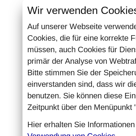
Wir verwenden Cookie
Auf unserer Webseite verwende
Cookies, die für eine korrekte
müssen, auch Cookies für Dien
primär der Analyse von Webtra
Bitte stimmen Sie der Speiche
einverstanden sind, dass wir d
benutzen. Sie können diese Ein
Zeitpunkt über den Menüpunkt "
Hier erhalten Sie Informatione
Verwendung von Cookies