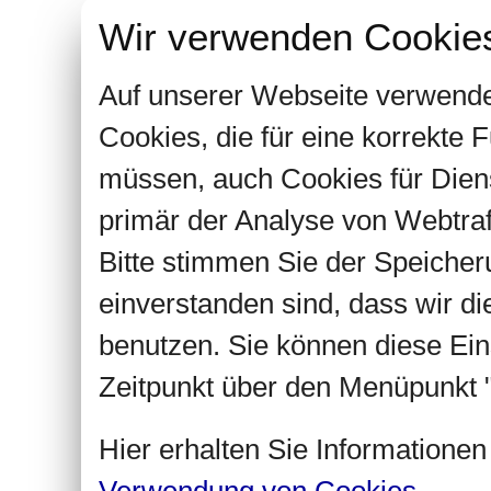
Wir verwenden Cookie
Auf unserer Webseite verwende
Cookies, die für eine korrekte
müssen, auch Cookies für Dien
primär der Analyse von Webtra
Bitte stimmen Sie der Speiche
einverstanden sind, dass wir d
benutzen. Sie können diese Ein
Zeitpunkt über den Menüpunkt "
Hier erhalten Sie Informatione
Verwendung von Cookies