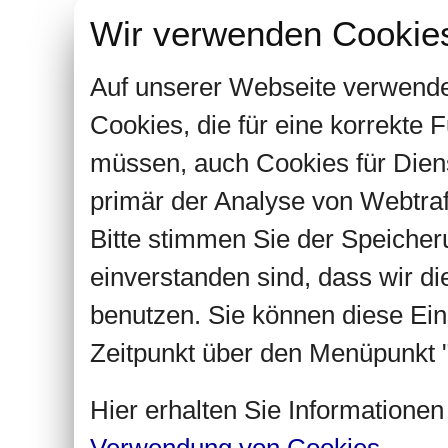
Wir verwenden Cookie
Auf unserer Webseite verwende
Cookies, die für eine korrekte
müssen, auch Cookies für Dien
primär der Analyse von Webtra
Bitte stimmen Sie der Speiche
einverstanden sind, dass wir d
benutzen. Sie können diese Ein
Zeitpunkt über den Menüpunkt "
Hier erhalten Sie Informatione
Verwendung von Cookies