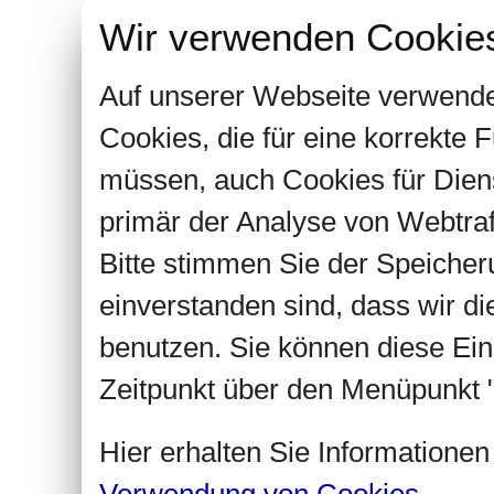
Wir verwenden Cookie
Auf unserer Webseite verwende
Cookies, die für eine korrekte
müssen, auch Cookies für Dien
primär der Analyse von Webtra
Bitte stimmen Sie der Speiche
einverstanden sind, dass wir d
benutzen. Sie können diese Ein
Zeitpunkt über den Menüpunkt "
Hier erhalten Sie Informatione
Verwendung von Cookies