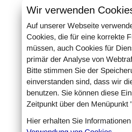
Wir verwenden Cookie
Auf unserer Webseite verwende
Cookies, die für eine korrekte
müssen, auch Cookies für Dien
primär der Analyse von Webtra
Bitte stimmen Sie der Speiche
einverstanden sind, dass wir d
benutzen. Sie können diese Ein
Zeitpunkt über den Menüpunkt "
Hier erhalten Sie Informatione
Verwendung von Cookies