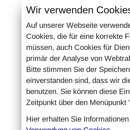
Wir verwenden Cookie
Auf unserer Webseite verwende
Cookies, die für eine korrekte
müssen, auch Cookies für Dien
primär der Analyse von Webtra
Bitte stimmen Sie der Speiche
einverstanden sind, dass wir d
benutzen. Sie können diese Ein
Zeitpunkt über den Menüpunkt "
Hier erhalten Sie Informatione
Verwendung von Cookies