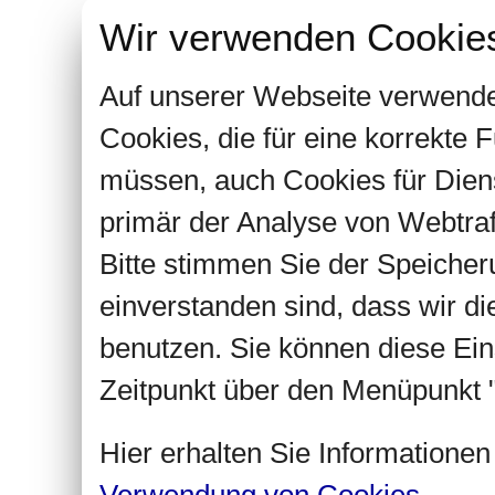
Wir verwenden Cookie
Auf unserer Webseite verwende
Cookies, die für eine korrekte
müssen, auch Cookies für Dien
primär der Analyse von Webtra
Bitte stimmen Sie der Speiche
einverstanden sind, dass wir d
benutzen. Sie können diese Ein
Zeitpunkt über den Menüpunkt "
Hier erhalten Sie Informatione
Verwendung von Cookies