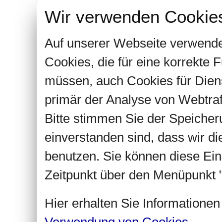
Wir verwenden Cookie
Auf unserer Webseite verwende
Cookies, die für eine korrekte
müssen, auch Cookies für Dien
primär der Analyse von Webtra
Bitte stimmen Sie der Speiche
einverstanden sind, dass wir d
benutzen. Sie können diese Ein
Zeitpunkt über den Menüpunkt "
Hier erhalten Sie Informatione
Verwendung von Cookies