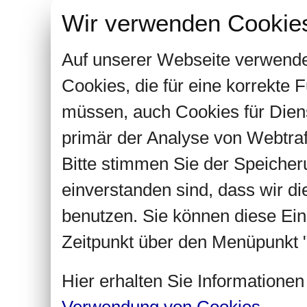
Wir verwenden Cookie
Auf unserer Webseite verwende
Cookies, die für eine korrekte
müssen, auch Cookies für Dien
primär der Analyse von Webtra
Bitte stimmen Sie der Speiche
einverstanden sind, dass wir d
benutzen. Sie können diese Ein
Zeitpunkt über den Menüpunkt "
Hier erhalten Sie Informatione
Verwendung von Cookies