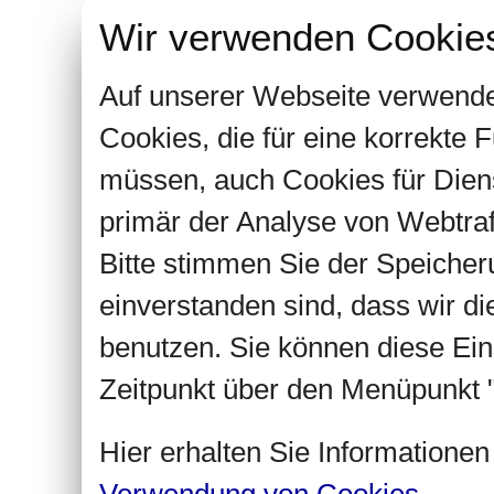
Wir verwenden Cookie
Auf unserer Webseite verwende
Cookies, die für eine korrekte
müssen, auch Cookies für Dien
primär der Analyse von Webtra
Bitte stimmen Sie der Speiche
einverstanden sind, dass wir d
benutzen. Sie können diese Ein
Zeitpunkt über den Menüpunkt "
Hier erhalten Sie Informatione
Verwendung von Cookies