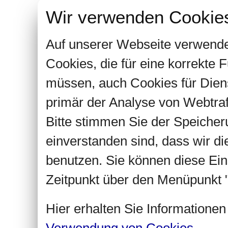
Wir verwenden Cookie
Auf unserer Webseite verwende
Cookies, die für eine korrekte
müssen, auch Cookies für Dien
primär der Analyse von Webtra
Bitte stimmen Sie der Speiche
einverstanden sind, dass wir d
benutzen. Sie können diese Ein
Zeitpunkt über den Menüpunkt "
Hier erhalten Sie Informatione
Verwendung von Cookies