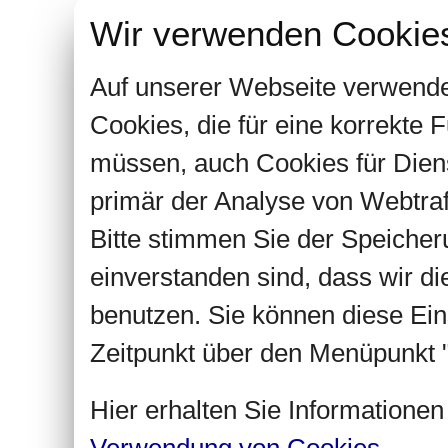
Wir verwenden Cookie
Auf unserer Webseite verwende
Cookies, die für eine korrekte
müssen, auch Cookies für Dien
primär der Analyse von Webtra
Bitte stimmen Sie der Speiche
einverstanden sind, dass wir d
benutzen. Sie können diese Ein
Zeitpunkt über den Menüpunkt "
Hier erhalten Sie Informatione
Verwendung von Cookies