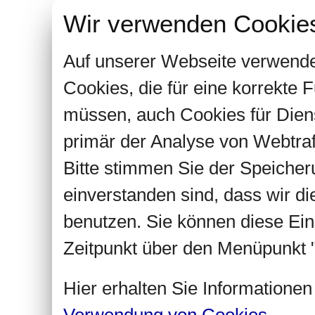
Wir verwenden Cookie
Auf unserer Webseite verwende
Cookies, die für eine korrekte
müssen, auch Cookies für Dien
primär der Analyse von Webtra
Bitte stimmen Sie der Speiche
einverstanden sind, dass wir d
benutzen. Sie können diese Ein
Zeitpunkt über den Menüpunkt "
Hier erhalten Sie Informatione
Verwendung von Cookies