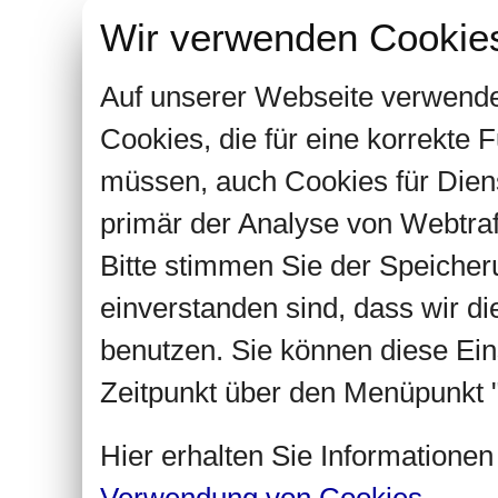
Wir verwenden Cookie
Auf unserer Webseite verwende
Cookies, die für eine korrekte
müssen, auch Cookies für Dien
primär der Analyse von Webtra
Bitte stimmen Sie der Speiche
einverstanden sind, dass wir d
benutzen. Sie können diese Ein
Zeitpunkt über den Menüpunkt "
Hier erhalten Sie Informatione
Verwendung von Cookies