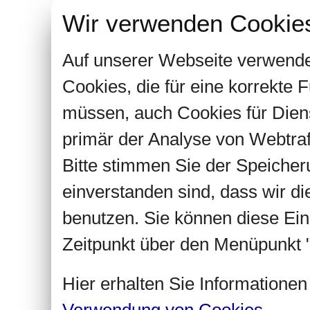
Wir verwenden Cookie
Auf unserer Webseite verwende
Cookies, die für eine korrekte
müssen, auch Cookies für Dien
primär der Analyse von Webtra
Bitte stimmen Sie der Speiche
einverstanden sind, dass wir d
benutzen. Sie können diese Ein
Zeitpunkt über den Menüpunkt "
Hier erhalten Sie Informatione
Verwendung von Cookies