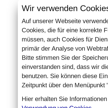
Wir verwenden Cookie
Auf unserer Webseite verwende
Cookies, die für eine korrekte
müssen, auch Cookies für Dien
primär der Analyse von Webtra
Bitte stimmen Sie der Speiche
einverstanden sind, dass wir d
benutzen. Sie können diese Ein
Zeitpunkt über den Menüpunkt "
Hier erhalten Sie Informatione
Verwendung von Cookies