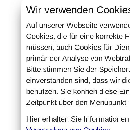
Wir verwenden Cookie
Auf unserer Webseite verwende
Cookies, die für eine korrekte
müssen, auch Cookies für Dien
primär der Analyse von Webtra
Bitte stimmen Sie der Speiche
einverstanden sind, dass wir d
benutzen. Sie können diese Ein
Zeitpunkt über den Menüpunkt "
Hier erhalten Sie Informatione
Verwendung von Cookies