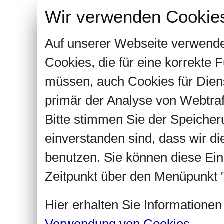
Wir verwenden Cookie
Auf unserer Webseite verwende
Cookies, die für eine korrekte
müssen, auch Cookies für Dien
primär der Analyse von Webtra
Bitte stimmen Sie der Speiche
einverstanden sind, dass wir d
benutzen. Sie können diese Ein
Zeitpunkt über den Menüpunkt "
Hier erhalten Sie Informatione
Verwendung von Cookies