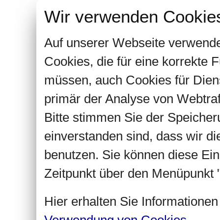
Wir verwenden Cookie
Auf unserer Webseite verwende
Cookies, die für eine korrekte
müssen, auch Cookies für Dien
primär der Analyse von Webtra
Bitte stimmen Sie der Speiche
einverstanden sind, dass wir d
benutzen. Sie können diese Ein
Zeitpunkt über den Menüpunkt "
Hier erhalten Sie Informatione
Verwendung von Cookies