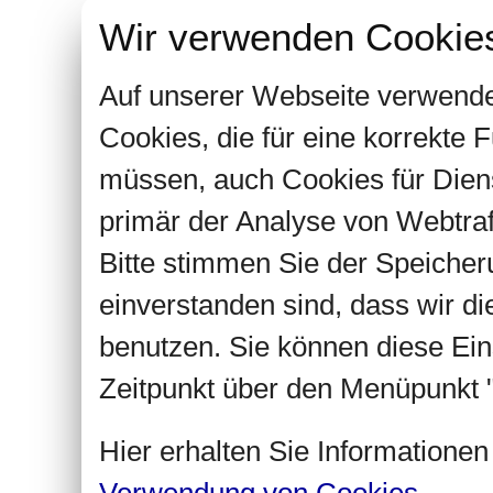
Wir verwenden Cookie
Auf unserer Webseite verwende
Cookies, die für eine korrekte
müssen, auch Cookies für Dien
primär der Analyse von Webtra
Bitte stimmen Sie der Speiche
einverstanden sind, dass wir d
benutzen. Sie können diese Ein
Zeitpunkt über den Menüpunkt "
Hier erhalten Sie Informatione
Verwendung von Cookies