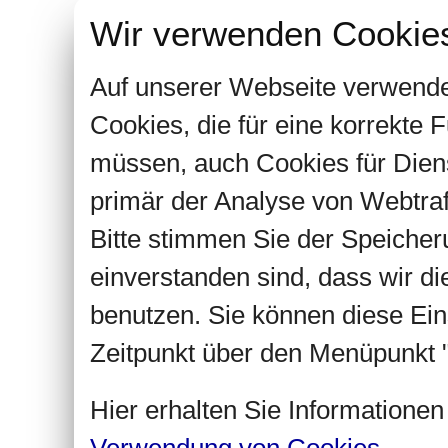
Wir verwenden Cookie
Auf unserer Webseite verwende
Cookies, die für eine korrekte
müssen, auch Cookies für Dien
primär der Analyse von Webtra
Bitte stimmen Sie der Speiche
einverstanden sind, dass wir d
benutzen. Sie können diese Ein
Zeitpunkt über den Menüpunkt "
Hier erhalten Sie Informatione
Verwendung von Cookies