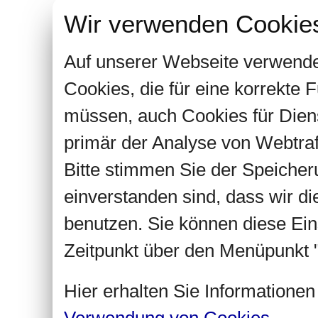
Wir verwenden Cookie
Auf unserer Webseite verwende
Cookies, die für eine korrekte
müssen, auch Cookies für Dien
primär der Analyse von Webtra
Bitte stimmen Sie der Speiche
einverstanden sind, dass wir d
benutzen. Sie können diese Ein
Zeitpunkt über den Menüpunkt "
Hier erhalten Sie Informatione
Verwendung von Cookies