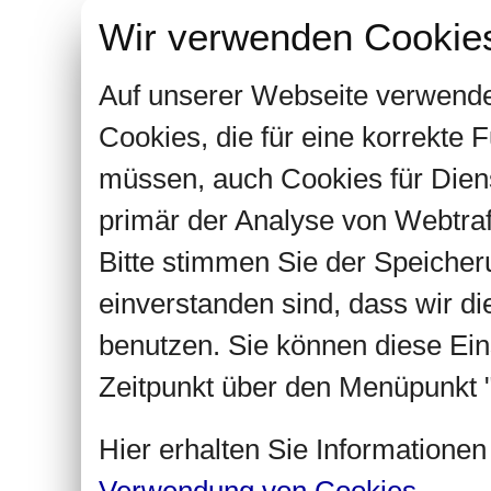
Wir verwenden Cookie
Auf unserer Webseite verwende
Cookies, die für eine korrekte
müssen, auch Cookies für Dien
primär der Analyse von Webtra
Bitte stimmen Sie der Speiche
einverstanden sind, dass wir d
benutzen. Sie können diese Ein
Zeitpunkt über den Menüpunkt "
Hier erhalten Sie Informatione
Verwendung von Cookies