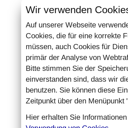
Wir verwenden Cookie
Auf unserer Webseite verwende
Cookies, die für eine korrekte
müssen, auch Cookies für Dien
primär der Analyse von Webtra
Bitte stimmen Sie der Speiche
einverstanden sind, dass wir d
benutzen. Sie können diese Ein
Zeitpunkt über den Menüpunkt "
Hier erhalten Sie Informatione
Verwendung von Cookies