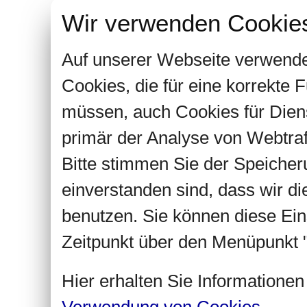
Wir verwenden Cookie
Auf unserer Webseite verwende
Cookies, die für eine korrekte
müssen, auch Cookies für Dien
primär der Analyse von Webtra
Bitte stimmen Sie der Speiche
einverstanden sind, dass wir d
benutzen. Sie können diese Ein
Zeitpunkt über den Menüpunkt "
Hier erhalten Sie Informatione
Verwendung von Cookies