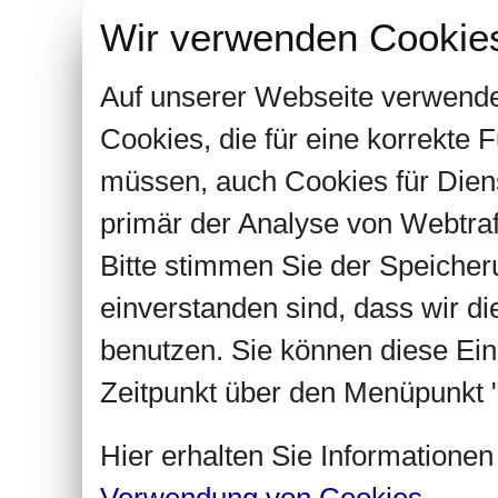
Wir verwenden Cookie
Auf unserer Webseite verwende
Cookies, die für eine korrekte
müssen, auch Cookies für Dien
primär der Analyse von Webtra
Bitte stimmen Sie der Speiche
einverstanden sind, dass wir d
benutzen. Sie können diese Ein
Zeitpunkt über den Menüpunkt "
Hier erhalten Sie Informatione
Verwendung von Cookies