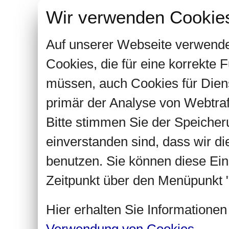
Wir verwenden Cookie
Auf unserer Webseite verwende
Cookies, die für eine korrekte
müssen, auch Cookies für Dien
primär der Analyse von Webtra
Bitte stimmen Sie der Speiche
einverstanden sind, dass wir d
benutzen. Sie können diese Ein
Zeitpunkt über den Menüpunkt "
Hier erhalten Sie Informatione
Verwendung von Cookies