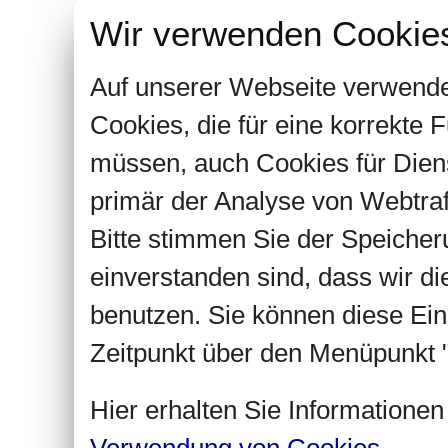
Wir verwenden Cookie
Auf unserer Webseite verwende
Cookies, die für eine korrekte
müssen, auch Cookies für Dien
primär der Analyse von Webtra
Bitte stimmen Sie der Speiche
einverstanden sind, dass wir d
benutzen. Sie können diese Ein
Zeitpunkt über den Menüpunkt "
Hier erhalten Sie Informatione
Verwendung von Cookies