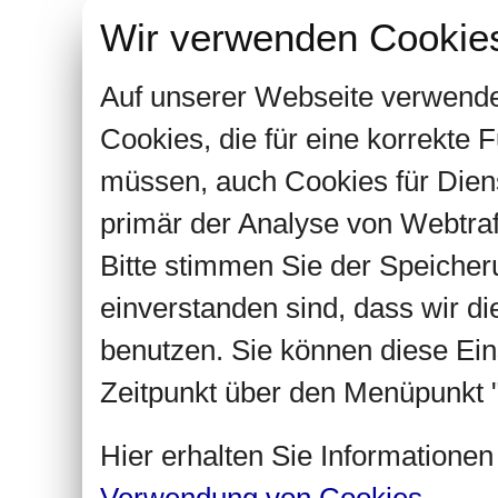
Wir verwenden Cookie
Auf unserer Webseite verwende
Cookies, die für eine korrekte
müssen, auch Cookies für Dien
primär der Analyse von Webtra
Bitte stimmen Sie der Speiche
einverstanden sind, dass wir d
benutzen. Sie können diese Ein
Zeitpunkt über den Menüpunkt "
Hier erhalten Sie Informatione
Verwendung von Cookies