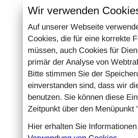
Wir verwenden Cookie
Auf unserer Webseite verwende
Cookies, die für eine korrekte
müssen, auch Cookies für Dien
primär der Analyse von Webtra
Bitte stimmen Sie der Speiche
einverstanden sind, dass wir d
benutzen. Sie können diese Ein
Zeitpunkt über den Menüpunkt "
Hier erhalten Sie Informatione
Verwendung von Cookies