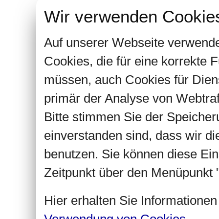
Wir verwenden Cookie
Auf unserer Webseite verwende
Cookies, die für eine korrekte
müssen, auch Cookies für Dien
primär der Analyse von Webtra
Bitte stimmen Sie der Speiche
einverstanden sind, dass wir d
benutzen. Sie können diese Ein
Zeitpunkt über den Menüpunkt "
Hier erhalten Sie Informatione
Verwendung von Cookies