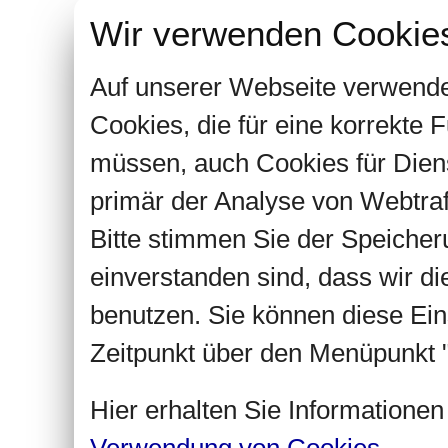
Wir verwenden Cookie
Auf unserer Webseite verwende
Cookies, die für eine korrekte
müssen, auch Cookies für Dien
primär der Analyse von Webtra
Bitte stimmen Sie der Speiche
einverstanden sind, dass wir d
benutzen. Sie können diese Ein
Zeitpunkt über den Menüpunkt "
Hier erhalten Sie Informatione
Verwendung von Cookies