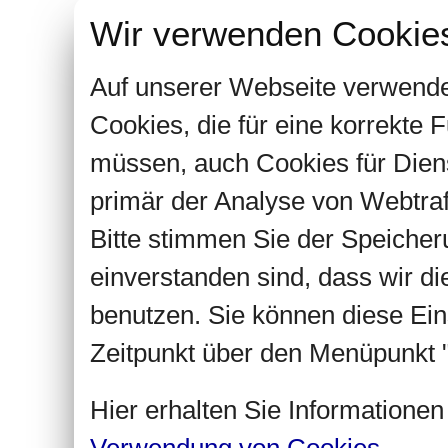
Wir verwenden Cookie
Auf unserer Webseite verwende
Cookies, die für eine korrekte
müssen, auch Cookies für Dien
primär der Analyse von Webtra
Bitte stimmen Sie der Speiche
einverstanden sind, dass wir d
benutzen. Sie können diese Ein
Zeitpunkt über den Menüpunkt "
Hier erhalten Sie Informatione
Verwendung von Cookies