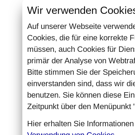
Wir verwenden Cookie
Auf unserer Webseite verwende
Cookies, die für eine korrekte
müssen, auch Cookies für Dien
primär der Analyse von Webtra
Bitte stimmen Sie der Speiche
einverstanden sind, dass wir d
benutzen. Sie können diese Ein
Zeitpunkt über den Menüpunkt "
Hier erhalten Sie Informatione
Verwendung von Cookies